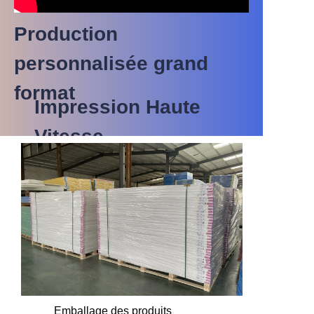
Production
personnalisée grand
format
Impression Haute
Vitesse
Emballage des produits