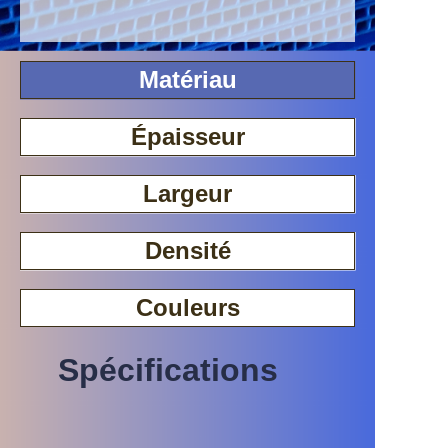
Matériau
Épaisseur
Largeur
Densité
Couleurs
Spécifications