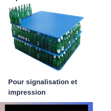
intercalaires, les séparateurs, la
signalisation et les solutions de protection
dans diverses industries.
Pour signalisation et
impression