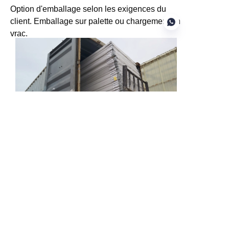
Option d'emballage selon les exigences du
client. Emballage sur palette ou chargement en
vrac.
FR
Chargement avec palettes