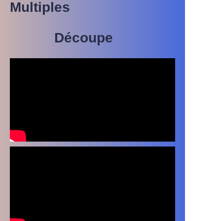
Multiples
Découpe
Pour les boîtes
d'emballage