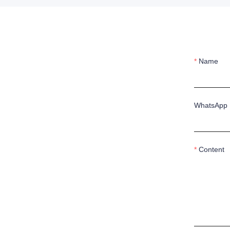
Name
WhatsApp
Content