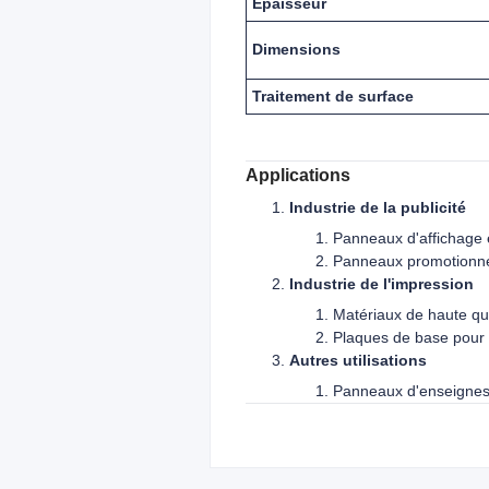
Épaisseur
Dimensions
Traitement de surface
Applications
Industrie de la publicité
Panneaux d'affichage e
Panneaux promotionne
Industrie de l'impression
Matériaux de haute qua
Plaques de base pour l
Autres utilisations
Panneaux d'enseignes,