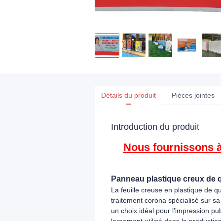
Détails du produit
Pièces jointes
Introduction du produit
Nous fournissons à 
Panneau plastique creux de qu
La feuille creuse en plastique de q
traitement corona spécialisé sur sa
un choix idéal pour l'impression publ