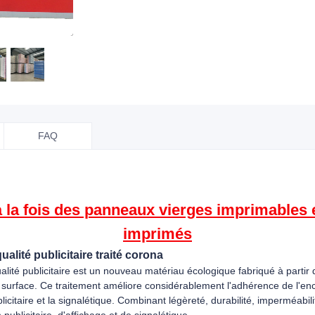
FAQ
la fois des panneaux vierges imprimables e
imprimés
alité publicitaire traité corona
ualité publicitaire est un nouveau matériau écologique fabriqué à parti
 surface. Ce traitement améliore considérablement l'adhérence de l'enc
icitaire et la signalétique. Combinant légèreté, durabilité, imperméabilité