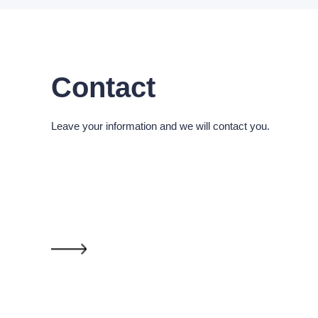
Contact
Leave your information and we will contact you.