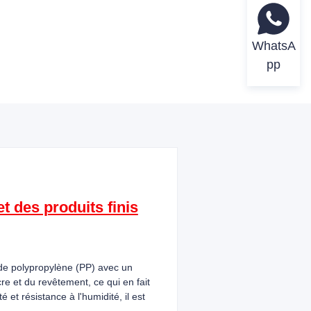
WhatsA
pp
t des produits finis
r de polypropylène (PP) avec un
re et du revêtement, ce qui en fait
 et résistance à l'humidité, il est