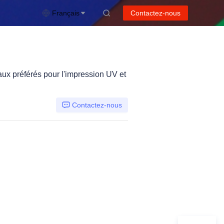
Français
Contactez-nous
aux préférés pour l'impression UV et
Contactez-nous