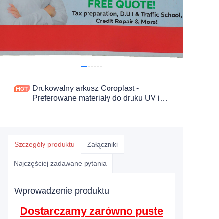
Drukowalny arkusz Coroplast -
Preferowane materiały do druku UV i
pakowania
Szczegóły produktu
Załączniki
Najczęściej zadawane pytania
Wprowadzenie produktu
Dostarczamy zarówno puste