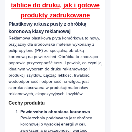
tablice do druku, jak i gotowe
produkty zadrukowane
Plastikowy arkusz pusty z obróbką
koronową klasy reklamowej
Reklamowa plastikowa płyta komórkowa to nowy,
przyjazny dla środowiska materiał wykonany z
polipropylenu (PP) ze specjalną obróbką
koronową na powierzchni. Obróbka ta znacząco
poprawia przyczepność tuszu i powłok, co czyni ją
idealnym wyborem do druku reklamowego i
produkcji szyldów. Łącząc lekkość, trwałość,
wodoodporność i odporność na wilgoć, jest
szeroko stosowana w produkcji materiałów
reklamowych, ekspozycyjnych i szyldów.
Cechy produktu
Powierzchnia obrabiana koronowo
Powierzchnia poddawana jest obróbce
koronowej o wysokiej energii w celu
zwiększenia przyczepności, wartość