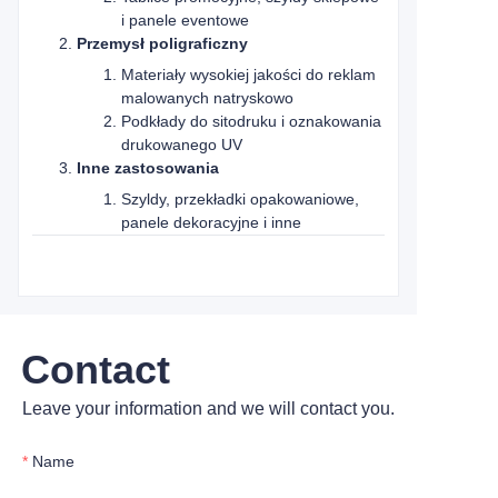
i panele eventowe
Przemysł poligraficzny
Materiały wysokiej jakości do reklam
malowanych natryskowo
Podkłady do sitodruku i oznakowania
drukowanego UV
Inne zastosowania
Szyldy, przekładki opakowaniowe,
panele dekoracyjne i inne
Contact
Leave your information and we will contact you.
Name