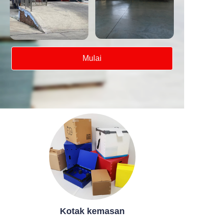
Mulai
Kotak kemasan