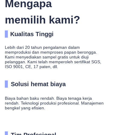
Mengapa
memilih kami?
Kualitas Tinggi
Lebih dari 20 tahun pengalaman dalam
memproduksi dan memproses papan berongga.
Kami menyediakan sampel gratis untuk diuji
pelanggan. Kami telah memperoleh sertifikat SGS,
ISO 9001, CE, 17 paten, dll.
Solusi hemat biaya
Biaya bahan baku rendah. Biaya tenaga kerja
rendah. Teknologi produksi profesional. Manajemen
bengkel yang efisien.