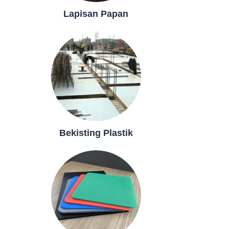
Lapisan Papan
Bekisting Plastik