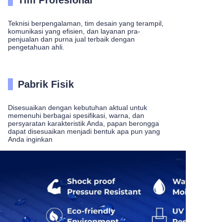
Tim Profesional
Teknisi berpengalaman, tim desain yang terampil,
komunikasi yang efisien, dan layanan pra-
penjualan dan purna jual terbaik dengan
pengetahuan ahli.
Pabrik Fisik
Disesuaikan dengan kebutuhan aktual untuk
memenuhi berbagai spesifikasi, warna, dan
persyaratan karakteristik Anda, papan berongga
dapat disesuaikan menjadi bentuk apa pun yang
Anda inginkan