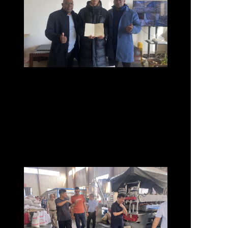
Mereka Percaya Kami