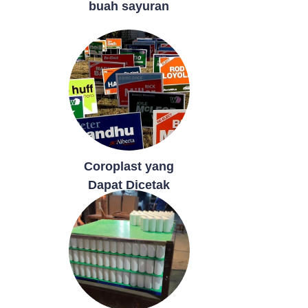
buah sayuran
Coroplast yang
Dapat Dicetak