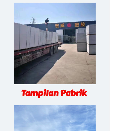
Tampilan Pabrik