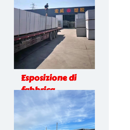
Esposizione di
fabbrica