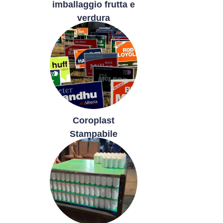
imballaggio frutta e
verdura
Coroplast
Stampabile