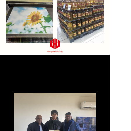
Si Fidano di Noi