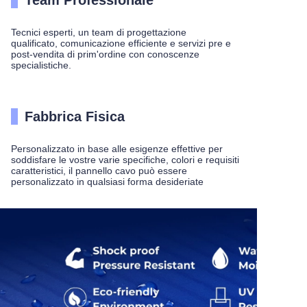
Team Professionale
Tecnici esperti, un team di progettazione
qualificato, comunicazione efficiente e servizi pre e
post-vendita di prim'ordine con conoscenze
specialistiche.
Fabbrica Fisica
Personalizzato in base alle esigenze effettive per
soddisfare le vostre varie specifiche, colori e requisiti
caratteristici, il pannello cavo può essere
personalizzato in qualsiasi forma desideriate