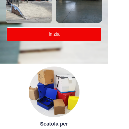
Inizia
Scatola per