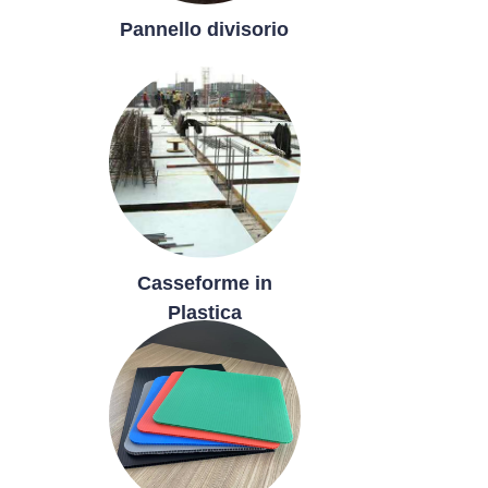
Pannello divisorio
Casseforme in
Plastica