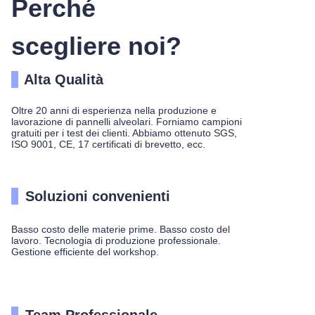
Perché
scegliere noi?
Alta Qualità
Oltre 20 anni di esperienza nella produzione e
lavorazione di pannelli alveolari. Forniamo campioni
gratuiti per i test dei clienti. Abbiamo ottenuto SGS,
ISO 9001, CE, 17 certificati di brevetto, ecc.
Soluzioni convenienti
Basso costo delle materie prime. Basso costo del
lavoro. Tecnologia di produzione professionale.
Gestione efficiente del workshop.