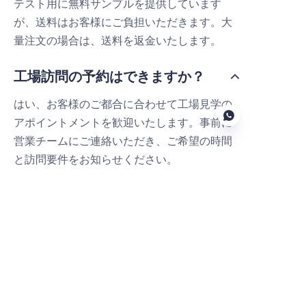
テスト用に無料サンプルを提供しています
が、送料はお客様にご負担いただきます。大
量注文の場合は、送料を返金いたします。
工場訪問の予約はできますか？
はい、お客様のご都合に合わせて工場見学の
アポイントメントを歓迎いたします。事前に
営業チームにご連絡いただき、ご希望の時間
と訪問要件をお知らせください。
JP