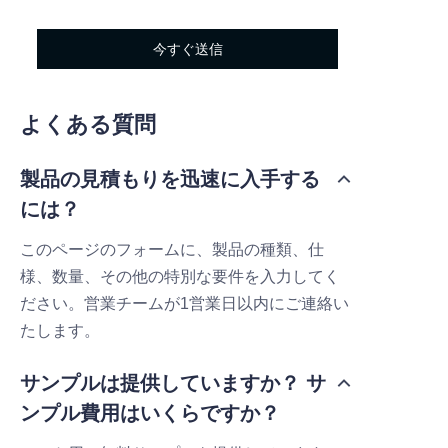
今すぐ送信
よくある質問
製品の見積もりを迅速に入手する
には？
このページのフォームに、製品の種類、仕
様、数量、その他の特別な要件を入力してく
ださい。営業チームが1営業日以内にご連絡い
たします。
サンプルは提供していますか？ サ
ンプル費用はいくらですか？