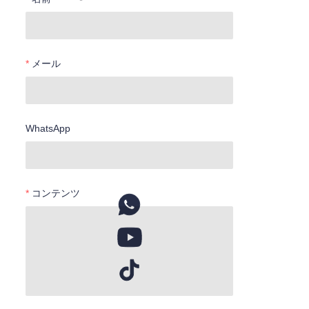
メール
WhatsApp
コンテンツ