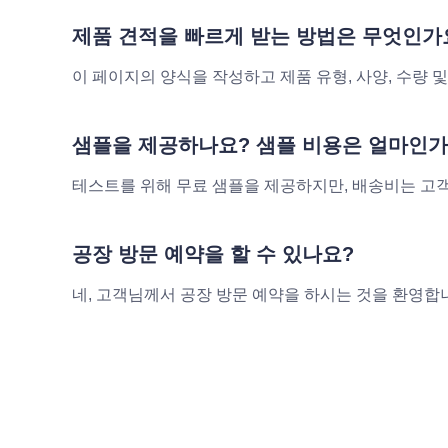
제품 견적을 빠르게 받는 방법은 무엇인가
이 페이지의 양식을 작성하고 제품 유형, 사양, 수량
샘플을 제공하나요? 샘플 비용은 얼마인가
테스트를 위해 무료 샘플을 제공하지만, 배송비는 고객
공장 방문 예약을 할 수 있나요?
네, 고객님께서 공장 방문 예약을 하시는 것을 환영합