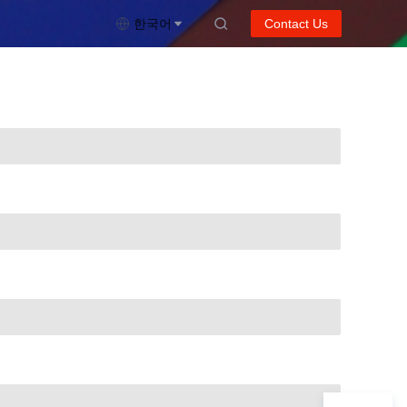
한국어
Contact Us