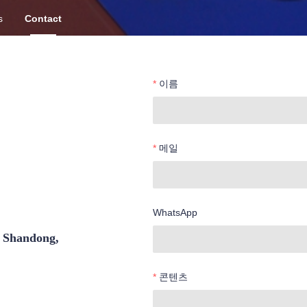
s
Contact
이름
메일
WhatsApp
, Shandong,
콘텐츠