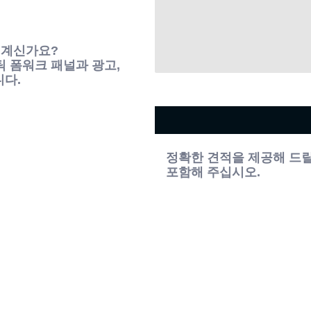
 계신가요?
 폼워크 패널과 광고,
니다.
정확한 견적을 제공해 드릴 
포함해 주십시오.