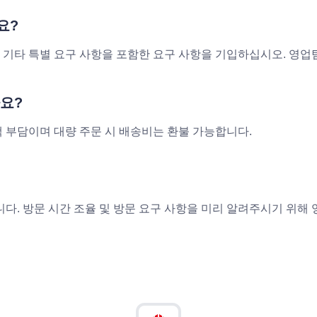
요?
 및 기타 특별 요구 사항을 포함한 요구 사항을 기입하십시오. 영
요?
 부담이며 대량 주문 시 배송비는 환불 가능합니다.
니다. 방문 시간 조율 및 방문 요구 사항을 미리 알려주시기 위해