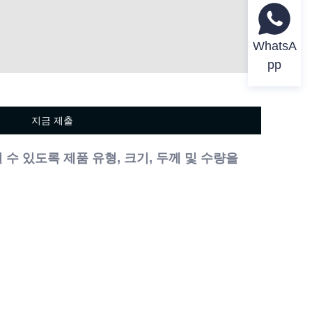
WhatsA
pp
지금 제출
수 있도록 제품 유형, 크기, 두께 및 수량을