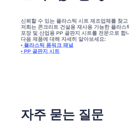
신뢰할 수 있는 플라스틱 시트 제조업체를 찾고
저희는 콘크리트 건설용 재사용 가능한 플라스틱
포장 및 산업용 PP 골판지 시트를 전문으로 합
다음 제품에 대해 자세히 알아보세요:
•
플라스틱 폼워크 패널
• PP 골판지 시트
자주 묻는 질문