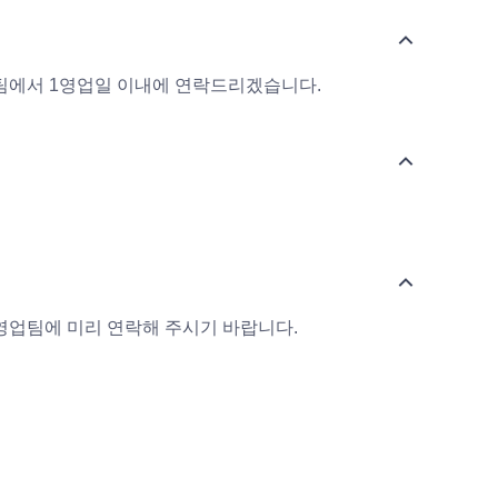
업팀에서 1영업일 이내에 연락드리겠습니다.
 영업팀에 미리 연락해 주시기 바랍니다.