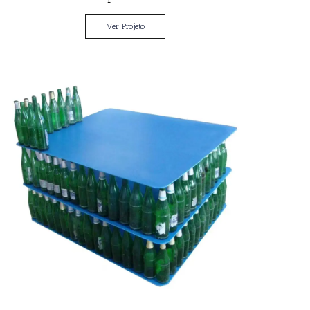
Ver Projeto