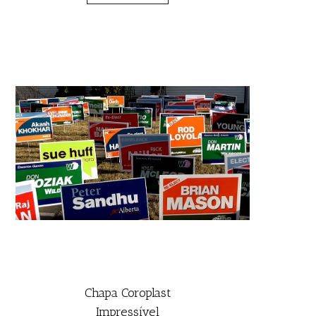
Chapa Coroplast
Impressível