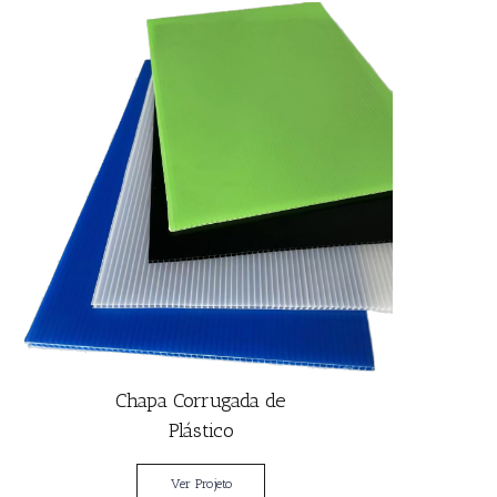
Chapa Corrugada de
Plástico
Ver Projeto