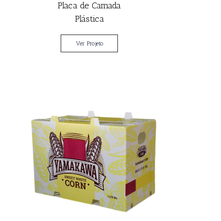
Placa de Camada
Plástica
Ver Projeto