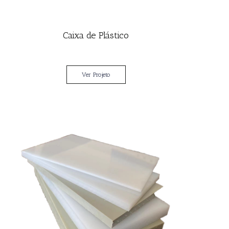
Caixa de Plástico
Ver Projeto