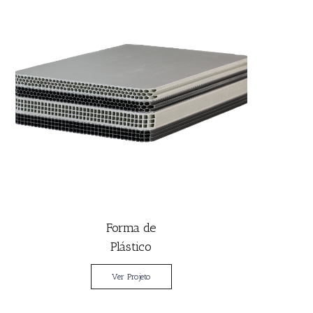
Forma de
Plástico
Ver Projeto