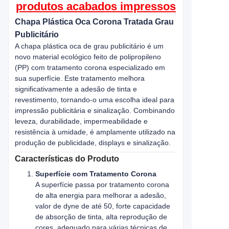
produtos acabados impressos
Chapa Plástica Oca Corona Tratada Grau
Publicitário
A chapa plástica oca de grau publicitário é um
novo material ecológico feito de polipropileno
(PP) com tratamento corona especializado em
sua superfície. Este tratamento melhora
significativamente a adesão de tinta e
revestimento, tornando-o uma escolha ideal para
impressão publicitária e sinalização. Combinando
leveza, durabilidade, impermeabilidade e
resistência à umidade, é amplamente utilizado na
produção de publicidade, displays e sinalização.
Características do Produto
Superfície com Tratamento Corona
A superfície passa por tratamento corona
de alta energia para melhorar a adesão,
valor de dyne de até 50, forte capacidade
de absorção de tinta, alta reprodução de
cores, adequado para várias técnicas de