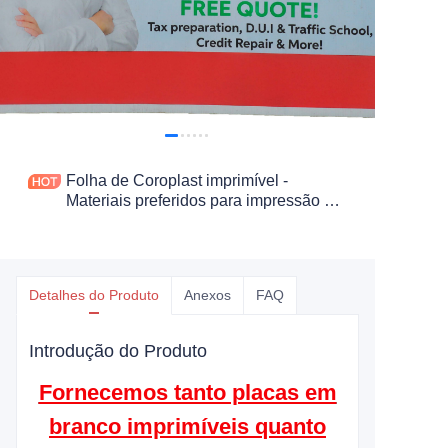
Folha de Coroplast imprimível -
Materiais preferidos para impressão UV
e embalagem
Detalhes do Produto
Anexos
FAQ
Introdução do Produto
Fornecemos tanto placas em
branco imprimíveis quanto