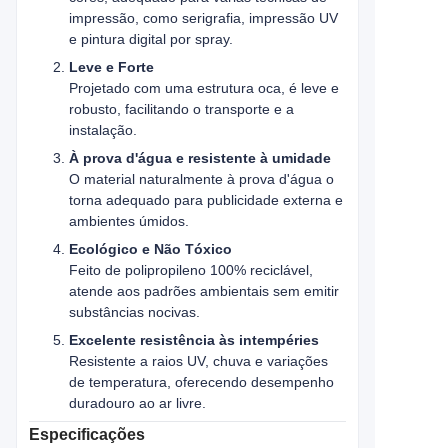
impressão, como serigrafia, impressão UV
e pintura digital por spray.
Leve e Forte
Projetado com uma estrutura oca, é leve e
robusto, facilitando o transporte e a
instalação.
À prova d'água e resistente à umidade
O material naturalmente à prova d'água o
torna adequado para publicidade externa e
ambientes úmidos.
Ecológico e Não Tóxico
Feito de polipropileno 100% reciclável,
atende aos padrões ambientais sem emitir
substâncias nocivas.
Excelente resistência às intempéries
Resistente a raios UV, chuva e variações
de temperatura, oferecendo desempenho
duradouro ao ar livre.
Especificações