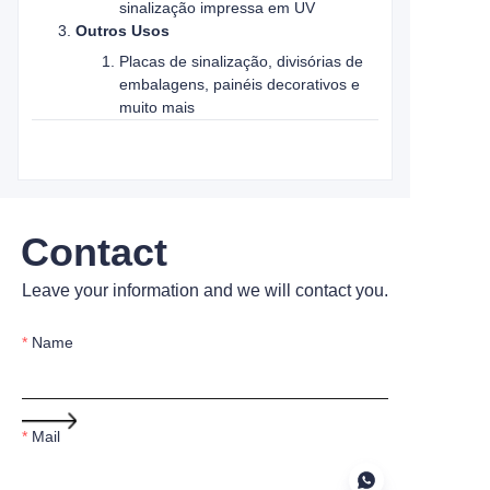
sinalização impressa em UV
Outros Usos
Placas de sinalização, divisórias de
embalagens, painéis decorativos e
muito mais
Contact
Leave your information and we will contact you.
Name
Mail