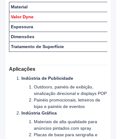
Material
Valor Dyne
Espessura
Dimensões
Tratamento de Superfície
Aplicações
Indústria de Publicidade
Outdoors, painéis de exibição,
sinalização direcional e displays POP
Painéis promocionais, letreiros de
lojas e painéis de eventos
Indústria Gráfica
Materiais de alta qualidade para
anúncios pintados com spray
Placas de base para serigrafia e