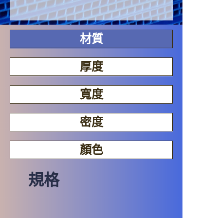
材質
厚度
寬度
密度
顏色
規格