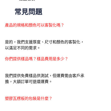
常見問題
產品的規格和顏色可以客製化嗎？
是的，我們支援厚度、尺寸和顏色的客製化，
以滿足不同的需求。
你們提供樣品嗎？樣品費用是多少？
我們提供免費樣品供測試，但運費需由客戶承
擔，大額訂單可退還運費。
塑膠瓦楞板的包裝是什麼？