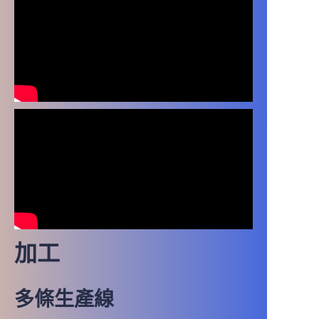
用於保護板的包裝
加工
多條生產線