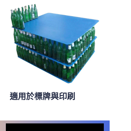
方案，適用於各個行業。
適用於標牌與印刷