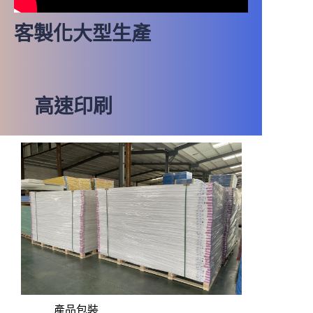
客製化大型生產
高速印刷
產品包裝