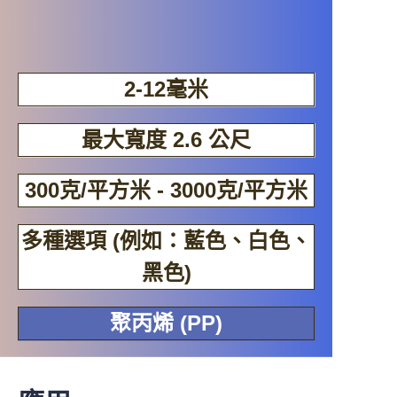
2-12毫米
最大寬度 2.6 公尺
300克/平方米 - 3000克/平方米
多種選項 (例如：藍色、白色、
黑色)
聚丙烯 (PP)