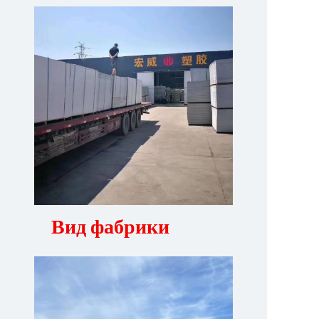
Вид фабрики