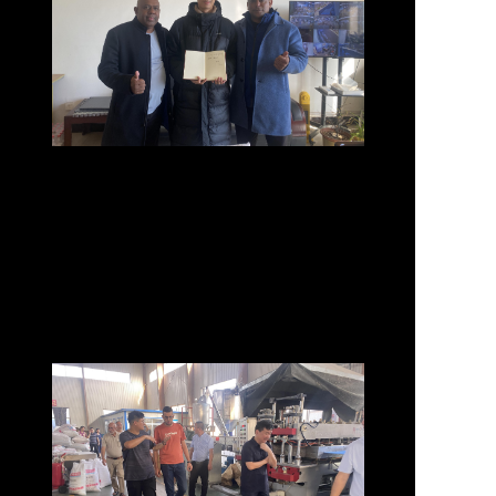
Нам доверяют