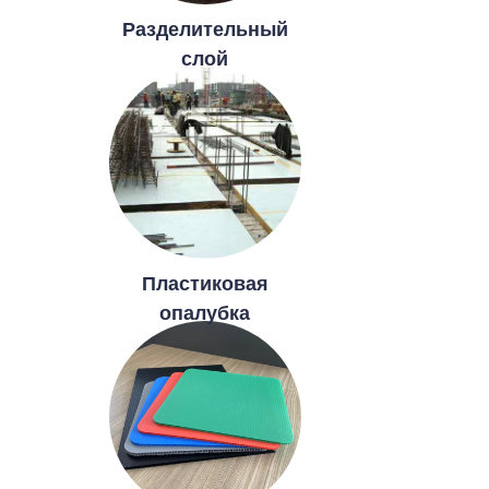
Разделительный
слой
Пластиковая
опалубка