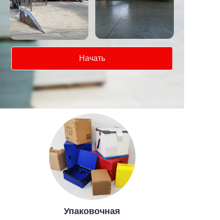
Начать
Упаковочная