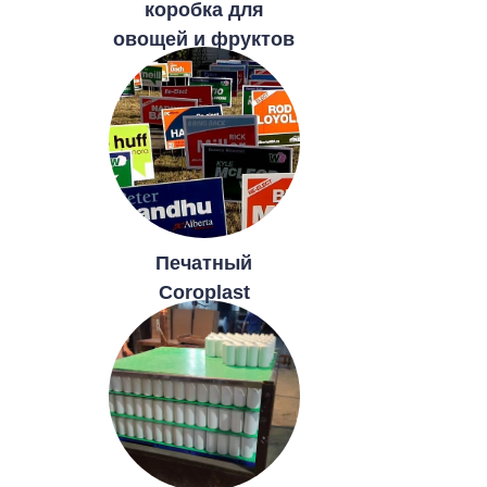
коробка для
овощей и фруктов
Печатный
Coroplast