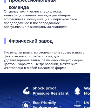
Профессиональная
команда
Опытные технические специалисты,
квалифицированная команда дизайнеров,
эффективная коммуникация и первоклассное
предпродажное и послепродажное
обслуживание с экспертными знаниями.
Физический завод
Пустотелая плита, изготовленная в соответствии с
фактическими потребностями, для
удовлетворения ваших различных спецификаций,
цветов и характерных требований, может быть
изготовлена в любой желаемой форме.