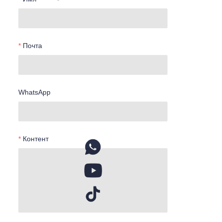
Почта
WhatsApp
Контент