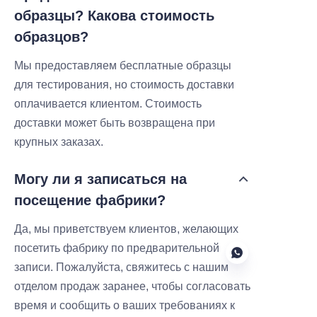
образцы? Какова стоимость
образцов?
Мы предоставляем бесплатные образцы
для тестирования, но стоимость доставки
оплачивается клиентом. Стоимость
доставки может быть возвращена при
крупных заказах.
Могу ли я записаться на
посещение фабрики?
Да, мы приветствуем клиентов, желающих
посетить фабрику по предварительной
записи. Пожалуйста, свяжитесь с нашим
отделом продаж заранее, чтобы согласовать
время и сообщить о ваших требованиях к