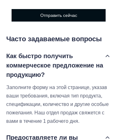
Отправить сейчас
Часто задаваемые вопросы
Как быстро получить
коммерческое предложение на
продукцию?
Заполните форму на этой странице, указав
ваши требования, включая тип продукта,
спецификации, количество и другие особые
пожелания. Наш отдел продаж свяжется с
вами в течение 1 рабочего дня.
Предоставляете ли вы